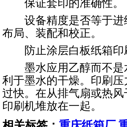
保证套印的准确性。
设备精度是否等于进纸
布局、装配和校正。
防止涂层白板纸箱印
墨水应用乙醇而不是水
利于墨水的干燥。印刷压
过快。在从排气扇或热风
印刷机堆放在一起。
相关标签：
重庆纸箱厂
,