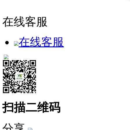
在线客服
在线客服
扫描二维码
分享