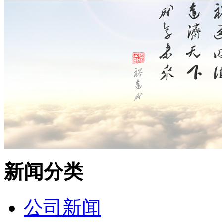
新闻分类
公司新闻