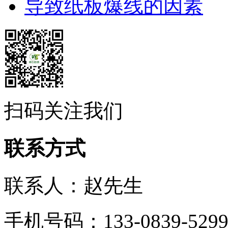
导致纸板爆线的因素
扫码关注我们
联系方式
联系人：赵先生
手机号码：133-0839-5299/1