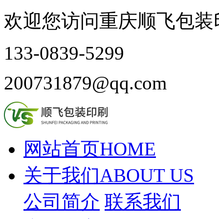
欢迎您访问重庆顺飞包装
133-0839-5299
200731879@qq.com
网站首页
HOME
关于我们
ABOUT US
公司简介
联系我们