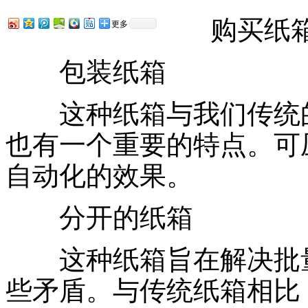
购买纸箱
更多
包装纸箱
这种纸箱与我们传统的
也有一个重要的特点。可
自动化的效果。
分开的纸箱
这种纸箱旨在解决批量
些矛盾。与传统纸箱相比