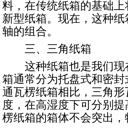
料，在传统纸箱的基础上
新型纸箱。现在，这种纸
轴的组合。
三、三角纸箱
这种纸箱也是我们现在
箱通常分为托盘式和密封
通瓦楞纸箱相比，三角形
度，在高湿度下可分别提高
楞纸箱的箱体不会突出，