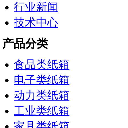
行业新闻
技术中心
产品分类
食品类纸箱
电子类纸箱
动力类纸箱
工业类纸箱
家具类纸箱