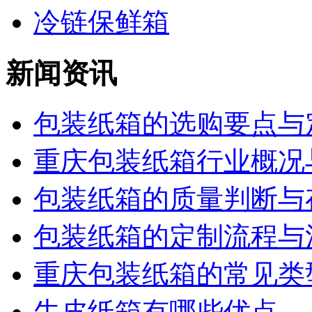
冷链保鲜箱
新闻资讯
包装纸箱的选购要点与定
重庆包装纸箱行业概况与
包装纸箱的质量判断与存
包装纸箱的定制流程与注
重庆包装纸箱的常见类型
牛皮纸箱有哪些优点