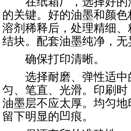
在纸箱厂，选择好的油
的关键。好的油墨和颜色
溶剂稀释后，处理精细、
结块。配套油墨纯净，无
确保打印清晰。
选择耐磨、弹性适中的
匀、笔直、光滑。印刷时
油墨层不应太厚。均匀地
留下明显的凹痕。