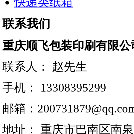
快递类纸箱
联系我们
重庆顺飞包装印刷有限公
联系人： 赵先生
手机： 13308395299
邮箱：200731879@qq.co
地址： 重庆市巴南区南