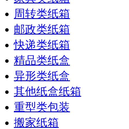
周转类纸箱
邮政类纸箱
快递类纸箱
精品类纸盒
异形类纸盒
其他纸盒纸箱
重型类包装
搬家纸箱