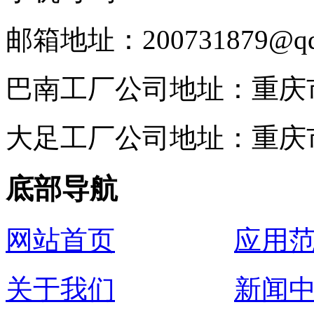
邮箱地址：200731879@qq
巴南工厂公司地址：重庆
大足工厂公司地址：重庆
底部导航
网站首页
应用
关于我们
新闻