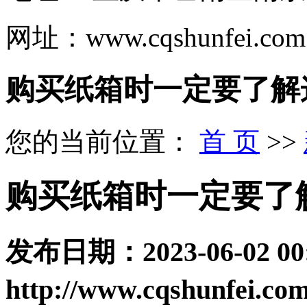
网址：www.cqshunfei.com
购买纸箱时一定要了解
您的当前位置：
首 页
>>
购买纸箱时一定要了
发布日期：
2023-06-02 00
http://www.cqshunfei.co