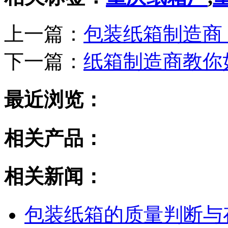
上一篇：
包装纸箱制造商
下一篇：
纸箱制造商教你
最近浏览：
相关产品：
相关新闻：
包装纸箱的质量判断与