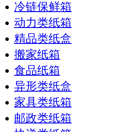
冷链保鲜箱
动力类纸箱
精品类纸盒
搬家纸箱
食品纸箱
异形类纸盒
家具类纸箱
邮政类纸箱