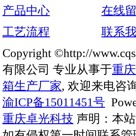
产品中心
在线
工艺流程
联系
Copyright ©http://ww
有限公司 专业从事于
重庆
箱生产厂家
, 欢迎来电咨询
渝ICP备15011451号
Powe
重庆卓光科技
声明：本站
如有侵权第一时间联系管