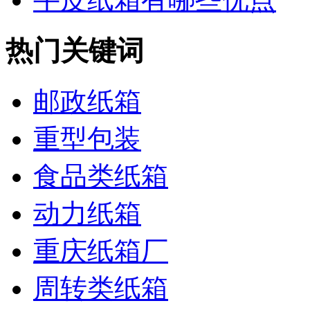
热门关键词
邮政纸箱
重型包装
食品类纸箱
动力纸箱
重庆纸箱厂
周转类纸箱