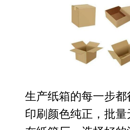
生产纸箱的每一步都
印刷颜色纯正，批量