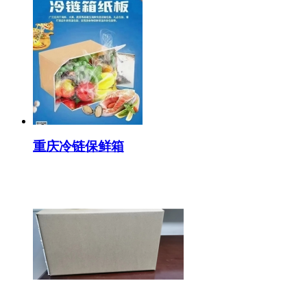
重庆冷链保鲜箱