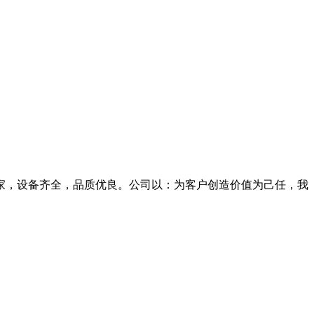
家，设备齐全，品质优良。公司以：为客户创造价值为己任，我