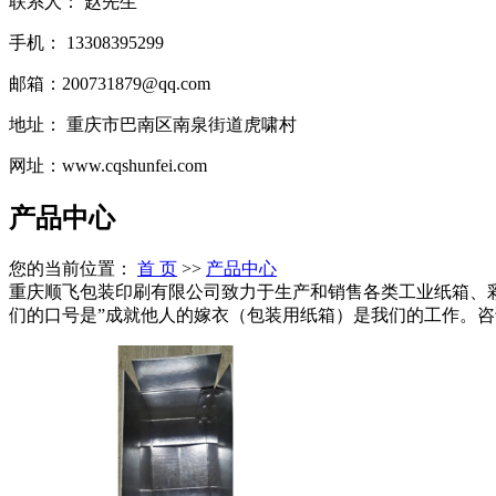
联系人： 赵先生
手机： 13308395299
邮箱：200731879@qq.com
地址： 重庆市巴南区南泉街道虎啸村
网址：www.cqshunfei.com
产品中心
您的当前位置：
首 页
>>
产品中心
重庆顺飞包装印刷有限公司致力于生产和销售各类工业纸箱、
们的口号是”成就他人的嫁衣（包装用纸箱）是我们的工作。咨询电话：