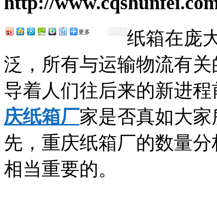
http://www.cqshunfei.co
纸箱在庞
更多
泛，所有与运输物流有关
导着人们往后来的新进程
庆纸箱厂
家是否真如大家
先，重庆纸箱厂的数量分
相当重要的。