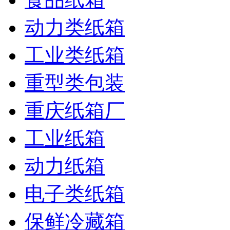
动力类纸箱
工业类纸箱
重型类包装
重庆纸箱厂
工业纸箱
动力纸箱
电子类纸箱
保鲜冷藏箱