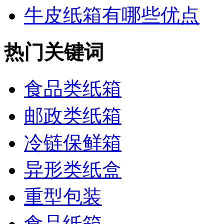
牛皮纸箱有哪些优点
热门关键词
食品类纸箱
邮政类纸箱
冷链保鲜箱
异形类纸盒
重型包装
食品纸箱