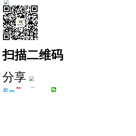
扫描二维码
分享