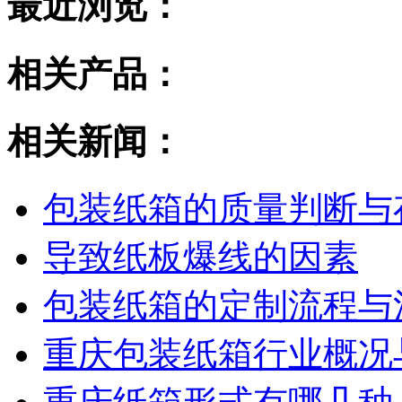
最近浏览：
相关产品：
相关新闻：
包装纸箱的质量判断与
导致纸板爆线的因素
包装纸箱的定制流程与
重庆包装纸箱行业概况