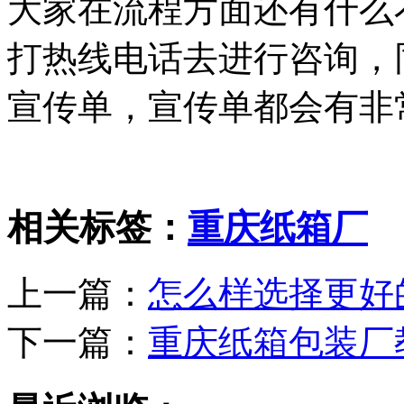
大家在流程方面还有什么
打热线电话去进行咨询，
宣传单，宣传单都会有非
相关标签：
重庆纸箱厂
上一篇：
怎么样选择更好
下一篇：
重庆纸箱包装厂