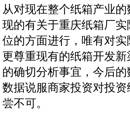
从对现在整个纸箱产业的
现的有关于重庆纸箱厂实
位的方面进行，唯有对实
更尊重现有的纸箱开发新
的确切分析事宜，今后的
数据说服商家投资对投资
尝不可。