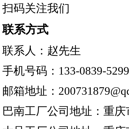
扫码关注我们
联系方式
联系人：赵先生
手机号码：133-0839-5299/1
邮箱地址：200731879@qq
巴南工厂公司地址：重庆