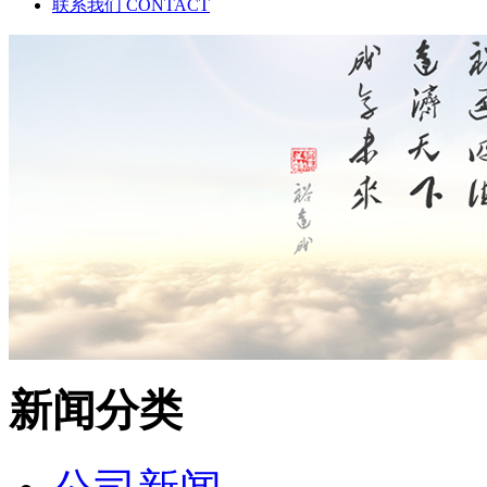
联系我们
CONTACT
新闻分类