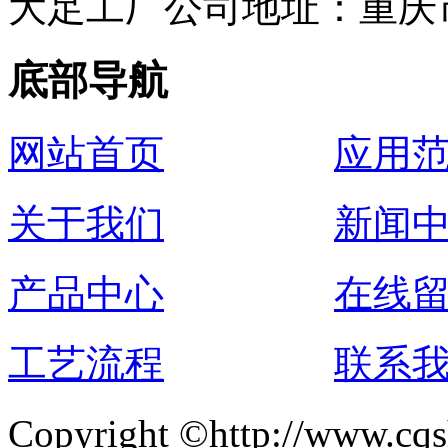
大足工厂公司地址：重庆
底部导航
网站首页
应用
关于我们
新闻
产品中心
在线
工艺流程
联系
Copyright ©http://ww