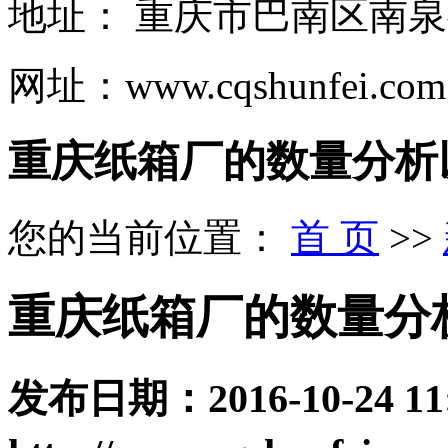
地址： 重庆市巴南区南
网址：www.cqshunfei.com
重庆纸箱厂的数量分析
您的当前位置：
首 页
>>
重庆纸箱厂的数量分
发布日期：
2016-10-24 11