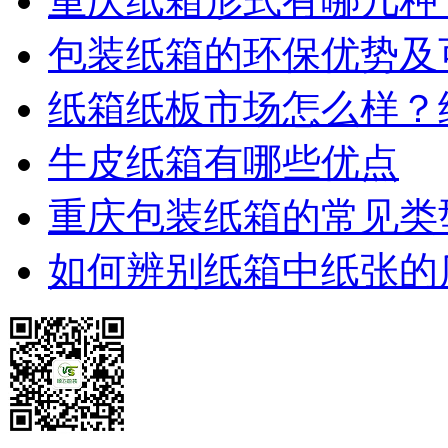
重庆纸箱形式有哪几种
包装纸箱的环保优势及
纸箱纸板市场怎么样？
牛皮纸箱有哪些优点
重庆包装纸箱的常见类
如何辨别纸箱中纸张的