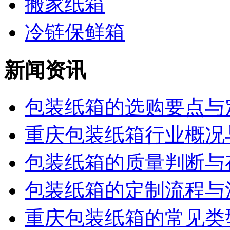
搬家纸箱
冷链保鲜箱
新闻资讯
包装纸箱的选购要点与定
重庆包装纸箱行业概况与
包装纸箱的质量判断与存
包装纸箱的定制流程与注
重庆包装纸箱的常见类型