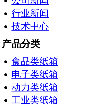
公司新闻
行业新闻
技术中心
产品分类
食品类纸箱
电子类纸箱
动力类纸箱
工业类纸箱