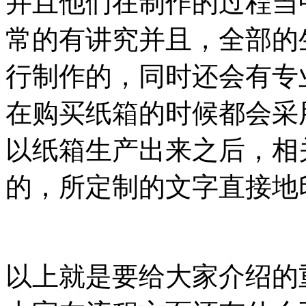
并且他们在制作的过程当
常的有讲究并且，全部的
行制作的，同时还会有专
在购买纸箱的时候都会采
以纸箱生产出来之后，相
的，所定制的文字直接地
以上就是要给大家介绍的