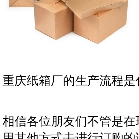
重庆纸箱厂的生产流程是
相信各位朋友们不管是在
用其他方式去进行订购的