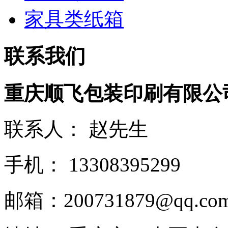
家具类纸箱
联系我们
重庆顺飞包装印刷有限公
联系人： 赵先生
手机： 13308395299
邮箱：200731879@qq.co