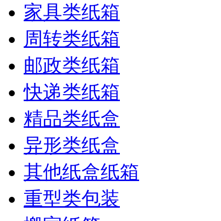
家具类纸箱
周转类纸箱
邮政类纸箱
快递类纸箱
精品类纸盒
异形类纸盒
其他纸盒纸箱
重型类包装