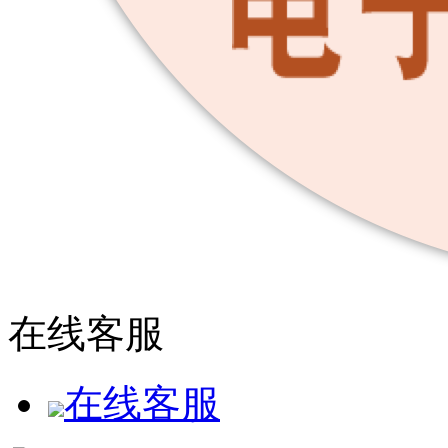
在线客服
在线客服