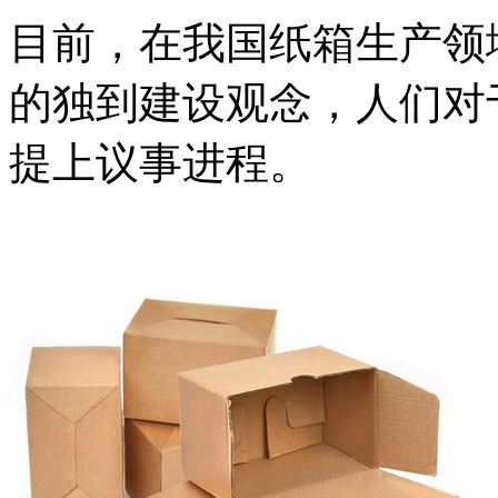
目前，在我国纸箱生产领
的独到建设观念，人们对
提上议事进程。