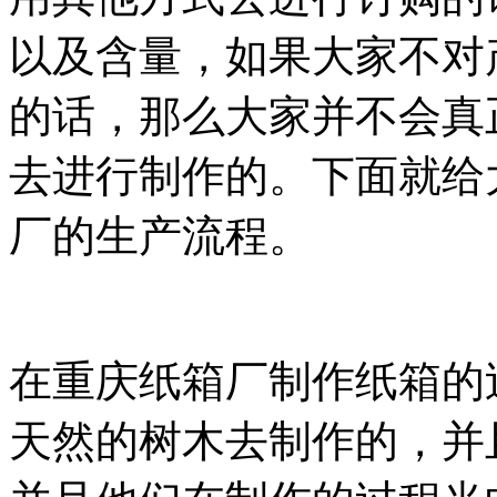
以及含量，如果大家不对
的话，那么大家并不会真
去进行制作的。下面就给
厂的生产流程。
在重庆纸箱厂制作纸箱的
天然的树木去制作的，并