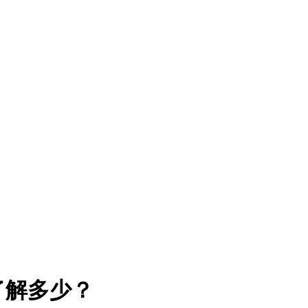
了解多少？