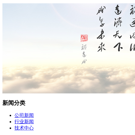
新闻分类
公司新闻
行业新闻
技术中心