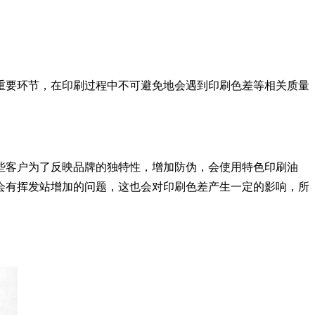
要环节，在印刷过程中不可避免地会遇到印刷色差等相关质量
客户为了反映品牌的独特性，增加防伪，会使用特色印刷油
会有挥发站增加的问题，这也会对印刷色差产生一定的影响，所