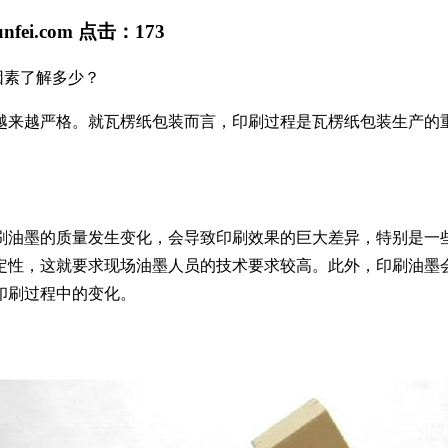
unfei.com
点击：
173
素了解多少？
来越严格。就瓦楞纸包装而言，印刷过程是瓦楞纸包装生产的重
油墨的质量发生变化，会导致印刷效果的巨大差异，特别是一些
定性，这就要求现场油墨人员的技术要求较高。此外，印刷油墨
印刷过程中的变化。