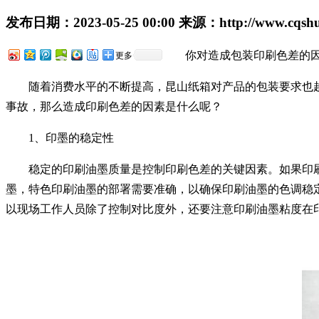
发布日期：
2023-05-25 00:00
来源：
http://www.cqsh
你对造成包装印刷色差的因
更多
随着消费水平的不断提高，昆山纸箱对产品的包装要求也越
事故，那么造成印刷色差的因素是什么呢？
1、印墨的稳定性
稳定的印刷油墨质量是控制印刷色差的关键因素。如果印刷
墨，特色印刷油墨的部署需要准确，以确保印刷油墨的色调稳
以现场工作人员除了控制对比度外，还要注意印刷油墨粘度在