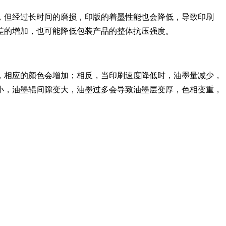
但经过长时间的磨损，印版的着墨性能也会降低，导致印刷
差的增加，也可能降低包装产品的整体抗压强度。
相应的颜色会增加；相反，当印刷速度降低时，油墨量减少，
小，油墨辊间隙变大，油墨过多会导致油墨层变厚，色相变重，