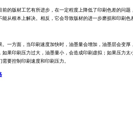
前的版材工艺有所进步，在一定程度上降低了印刷色差的问题，
不能从根本上解决。相反，它会导致版材的进一步磨损和印刷色
。一方面，当印刷速度加快时，油墨量会增加，油墨层会变厚，
，如果印刷压力过大，油墨量小，会造成印刷虚拟；如果压力太
们需要控制印刷速度和印刷压力。
格