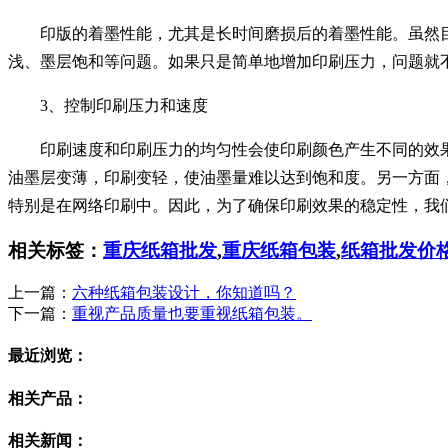
印版的着墨性能，尤其是长时间磨损后的着墨性能。虽然目
浅、墨层饱和等问题。如果只是简单地增加印刷压力，问题就
3、控制印刷压力和速度
印刷速度和印刷压力的均匀性会使印刷颜色产生不同的效果
油墨层变薄，印刷变轻，使油墨量难以达到饱和度。另一方面
特别是在网络印刷中。因此，为了确保印刷效果的稳定性，我
相关标签：
重庆纸箱批发
,
重庆纸箱包装
,
纸箱批发价
上一篇：
六种纸箱包装设计，你知道吗？
下一篇：
重视产品质量也要重视纸箱包装。
最近浏览：
相关产品：
相关新闻：