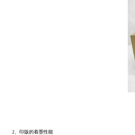
2、印版的着墨性能